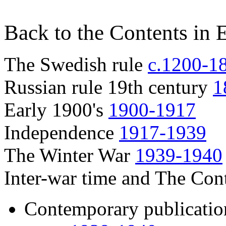
Back to the Contents in 
The Swedish rule
c.1200-1
Russian rule 19th century
1
Early 1900's
1900-1917
Independence
1917-1939
The Winter War
1939-1940
Inter-war time and The Con
Contemporary publication