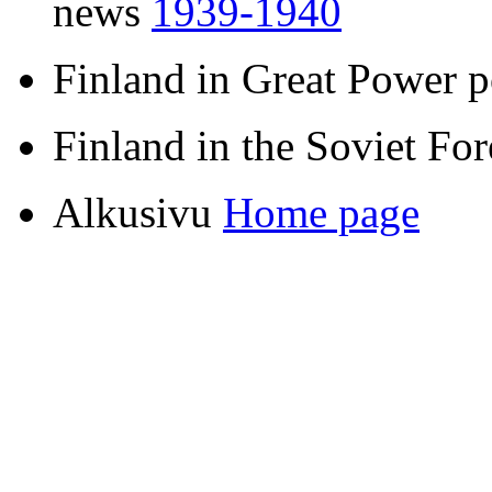
news
1939-1940
Finland in Great Power p
Finland in the Soviet Fo
Alkusivu
Home page